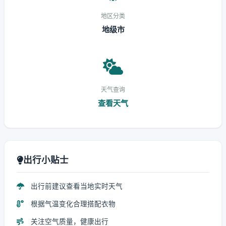
地区分类
地级市
天气查询
查看天气
出行小贴士
出行前建议查看当地实时天气
根据气温变化合理搭配衣物
关注空气质量，健康出行