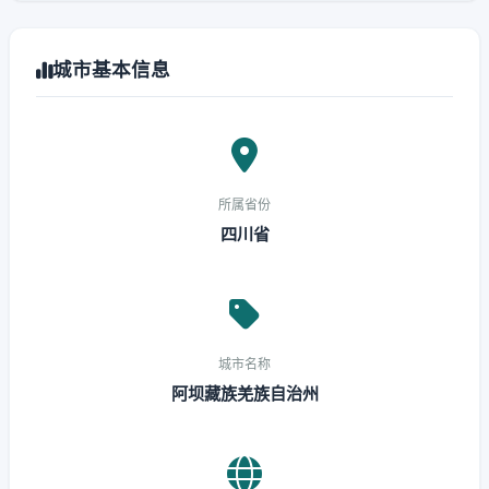
城市基本信息
所属省份
四川省
城市名称
阿坝藏族羌族自治州