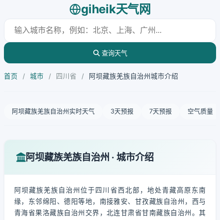
giheik天气网
查询天气
首页
/
城市
/
四川省
/
阿坝藏族羌族自治州城市介绍
阿坝藏族羌族自治州实时天气
3天预报
7天预报
空气质量
阿坝藏族羌族自治州 · 城市介绍
阿坝藏族羌族自治州位于四川省西北部，地处青藏高原东南
缘，东邻绵阳、德阳等地，南接雅安、甘孜藏族自治州，西与
青海省果洛藏族自治州交界，北连甘肃省甘南藏族自治州。其