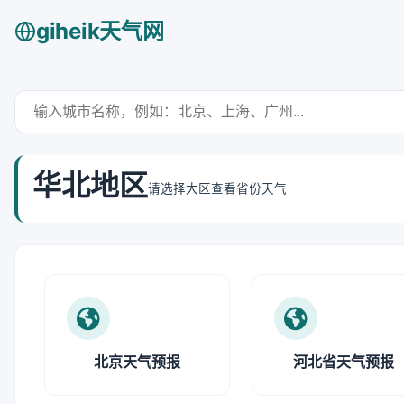
giheik天气网
华北地区
请选择大区查看省份天气
北京天气预报
河北省天气预报