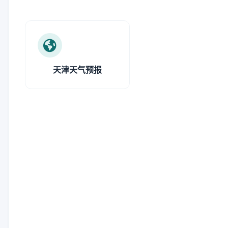
天津天气预报