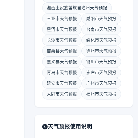
湘西土家族苗族自治州天气预报
三亚市天气预报
咸阳市天气预报
黑河市天气预报
台南市天气预报
长沙市天气预报
绥化市天气预报
苗栗县天气预报
徐州市天气预报
嘉义县天气预报
铜川市天气预报
青岛市天气预报
崇左市天气预报
延安市天气预报
广州市天气预报
大同市天气预报
福州市天气预报
天气预报使用说明