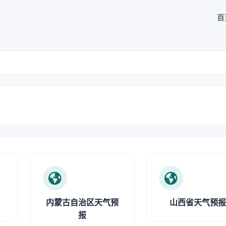
首
内蒙古自治区天气预
山西省天气预
报