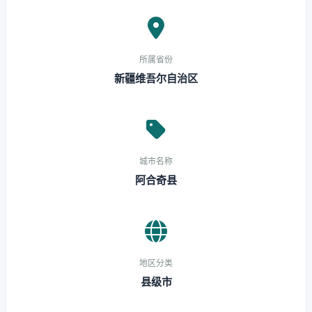
所属省份
新疆维吾尔自治区
城市名称
阿合奇县
地区分类
县级市