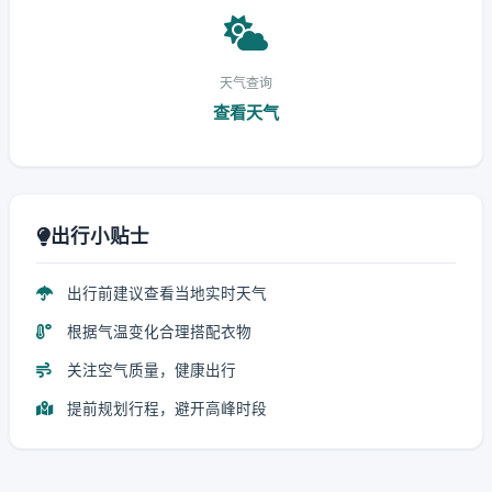
天气查询
查看天气
出行小贴士
出行前建议查看当地实时天气
根据气温变化合理搭配衣物
关注空气质量，健康出行
提前规划行程，避开高峰时段