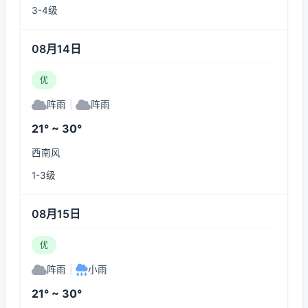
3-4级
08月14日
优
阵雨
|
阵雨
21° ~ 30°
西南风
1-3级
08月15日
优
阵雨
|
小雨
21° ~ 30°