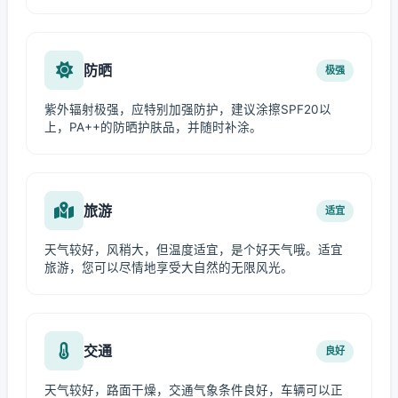
防晒
极强
紫外辐射极强，应特别加强防护，建议涂擦SPF20以
上，PA++的防晒护肤品，并随时补涂。
旅游
适宜
天气较好，风稍大，但温度适宜，是个好天气哦。适宜
旅游，您可以尽情地享受大自然的无限风光。
交通
良好
天气较好，路面干燥，交通气象条件良好，车辆可以正