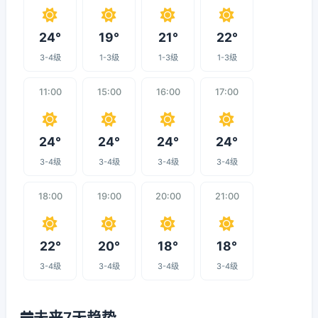
24°
19°
21°
22°
3-4级
1-3级
1-3级
1-3级
11:00
15:00
16:00
17:00
24°
24°
24°
24°
3-4级
3-4级
3-4级
3-4级
18:00
19:00
20:00
21:00
22°
20°
18°
18°
3-4级
3-4级
3-4级
3-4级
未来7天趋势