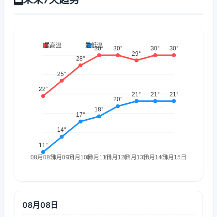
08月08日