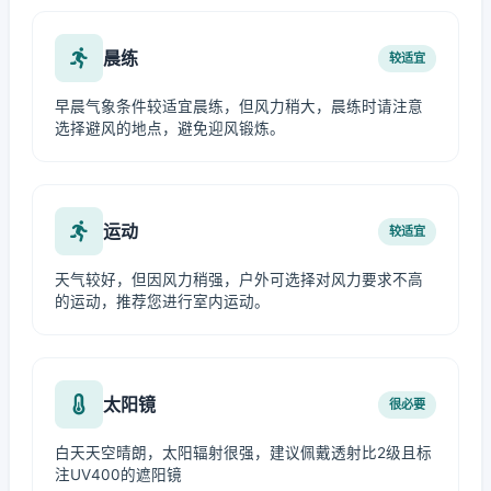
晨练
较适宜
早晨气象条件较适宜晨练，但风力稍大，晨练时请注意
选择避风的地点，避免迎风锻炼。
运动
较适宜
天气较好，但因风力稍强，户外可选择对风力要求不高
的运动，推荐您进行室内运动。
太阳镜
很必要
白天天空晴朗，太阳辐射很强，建议佩戴透射比2级且标
注UV400的遮阳镜