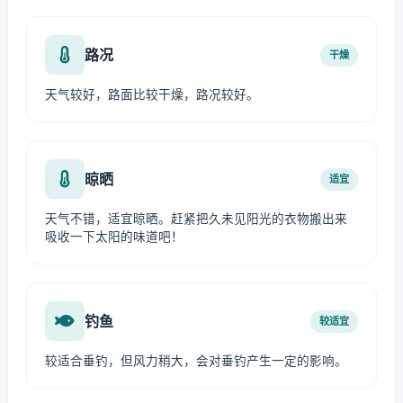
路况
干燥
天气较好，路面比较干燥，路况较好。
晾晒
适宜
天气不错，适宜晾晒。赶紧把久未见阳光的衣物搬出来
吸收一下太阳的味道吧！
钓鱼
较适宜
较适合垂钓，但风力稍大，会对垂钓产生一定的影响。