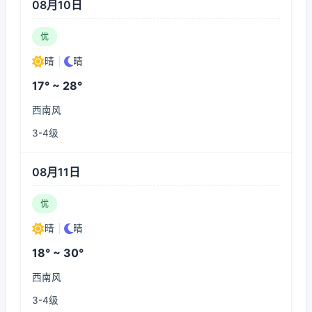
08月10日
优
晴
|
晴
17° ~ 28°
西南风
3-4级
08月11日
优
晴
|
晴
18° ~ 30°
西南风
3-4级