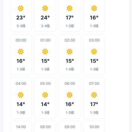
23°
24°
17°
16°
3-4级
3-4级
1-3级
1-3级
00:00
01:00
02:00
03:00
16°
15°
15°
15°
1-3级
1-3级
1-3级
1-3级
04:00
05:00
06:00
07:00
14°
14°
16°
17°
1-3级
1-3级
1-3级
1-3级
14:00
08:00
09:00
10:00