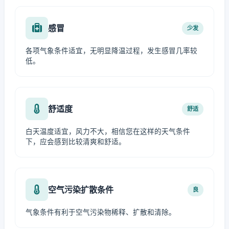
感冒
少发
各项气象条件适宜，无明显降温过程，发生感冒几率较
低。
舒适度
舒适
白天温度适宜，风力不大，相信您在这样的天气条件
下，应会感到比较清爽和舒适。
空气污染扩散条件
良
气象条件有利于空气污染物稀释、扩散和清除。