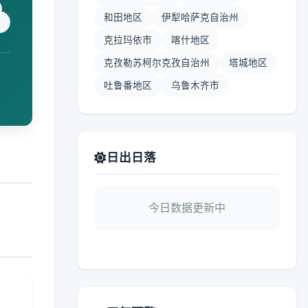
和田地区
伊犁哈萨克自治州
克拉玛依市
喀什地区
克孜勒苏柯尔克孜自治州
塔城地区
吐鲁番地区
乌鲁木齐市
日出日落
今日数据更新中