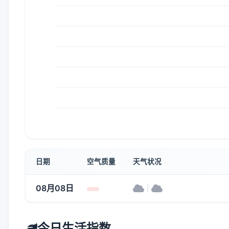
日期
空气质量
天气状况
08月08日
|
今日生活指数