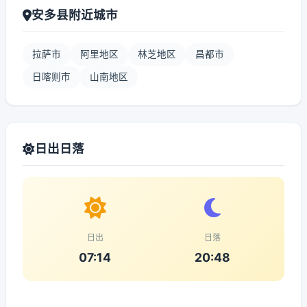
安多县附近城市
拉萨市
阿里地区
林芝地区
昌都市
日喀则市
山南地区
日出日落
日出
日落
07:14
20:48