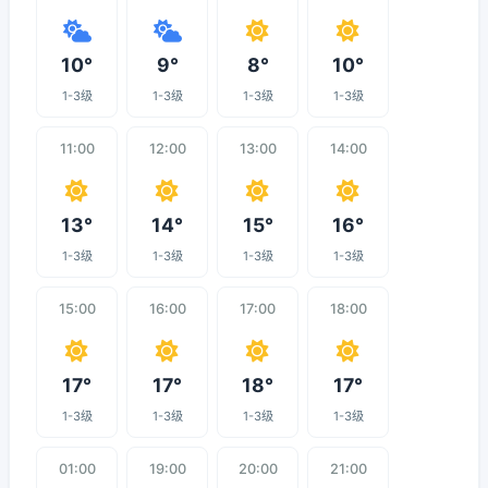
10°
9°
8°
10°
1-3级
1-3级
1-3级
1-3级
11:00
12:00
13:00
14:00
13°
14°
15°
16°
1-3级
1-3级
1-3级
1-3级
15:00
16:00
17:00
18:00
17°
17°
18°
17°
1-3级
1-3级
1-3级
1-3级
01:00
19:00
20:00
21:00