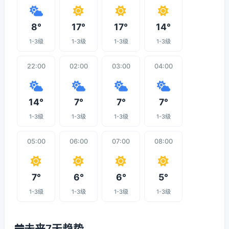
8°
17°
17°
14°
1-3级
1-3级
1-3级
1-3级
22:00
02:00
03:00
04:00
14°
7°
7°
7°
1-3级
1-3级
1-3级
1-3级
05:00
06:00
07:00
08:00
7°
6°
6°
5°
1-3级
1-3级
1-3级
1-3级
未来7天趋势