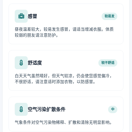
感冒
较易发
昼夜温差较大，较易发生感冒，请适当增减衣服。体质
较弱的朋友请注意防护。
舒适度
较不舒适
白天天气虽然晴好，但天气较凉，仍会使您感觉偏冷，
不很舒适，请注意适时添加衣物，以防感冒。
空气污染扩散条件
中
气象条件对空气污染物稀释、扩散和清除无明显影响。