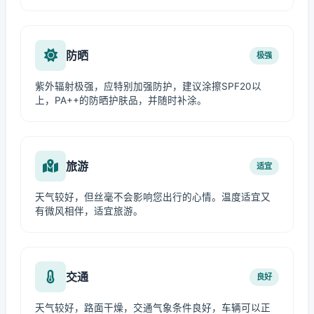
防晒
极强
紫外辐射极强，应特别加强防护，建议涂擦SPF20以
上，PA++的防晒护肤品，并随时补涂。
旅游
适宜
天气较好，但丝毫不会影响您出行的心情。温度适宜又
有微风相伴，适宜旅游。
交通
良好
天气较好，路面干燥，交通气象条件良好，车辆可以正