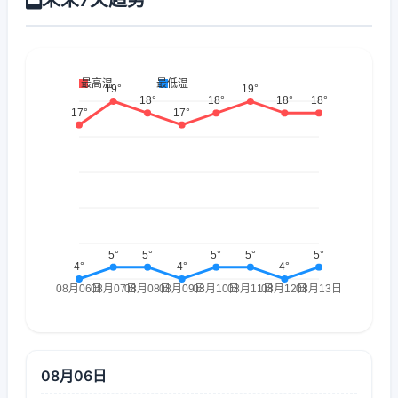
08月06日