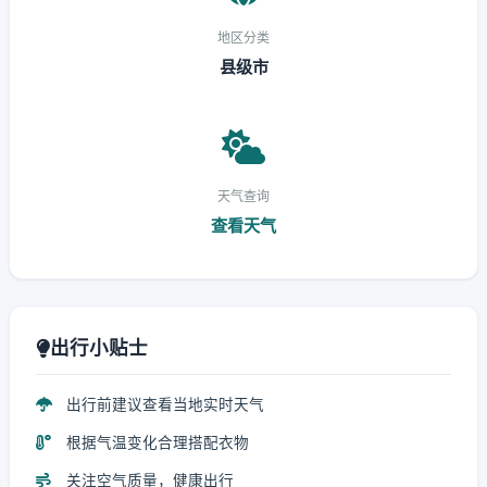
地区分类
县级市
天气查询
查看天气
出行小贴士
出行前建议查看当地实时天气
根据气温变化合理搭配衣物
关注空气质量，健康出行