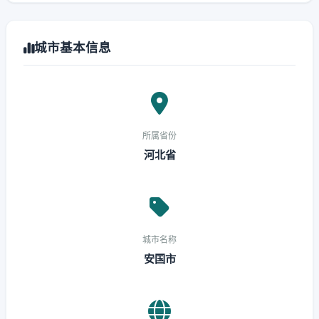
城市基本信息
所属省份
河北省
城市名称
安国市