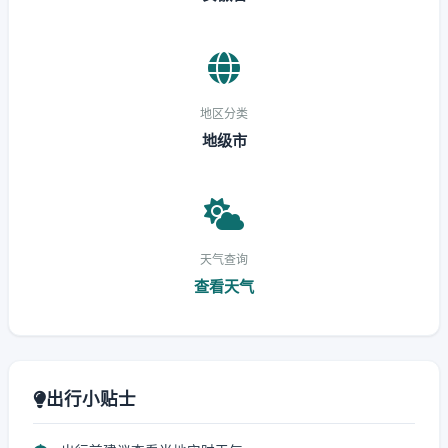
地区分类
地级市
天气查询
查看天气
出行小贴士