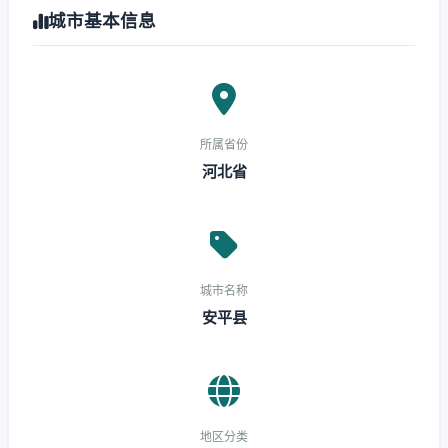
城市基本信息
所属省份
河北省
城市名称
安平县
地区分类