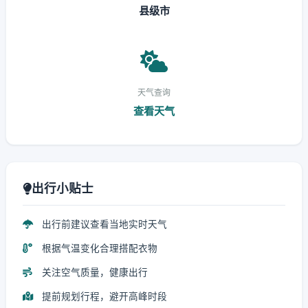
县级市
天气查询
查看天气
出行小贴士
出行前建议查看当地实时天气
根据气温变化合理搭配衣物
关注空气质量，健康出行
提前规划行程，避开高峰时段