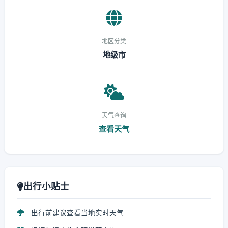
地区分类
地级市
天气查询
查看天气
出行小贴士
出行前建议查看当地实时天气