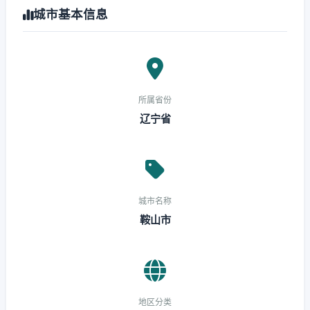
城市基本信息
所属省份
辽宁省
城市名称
鞍山市
地区分类