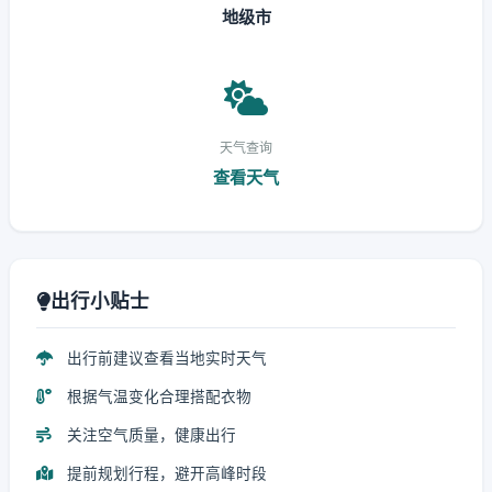
地级市
天气查询
查看天气
出行小贴士
出行前建议查看当地实时天气
根据气温变化合理搭配衣物
关注空气质量，健康出行
提前规划行程，避开高峰时段