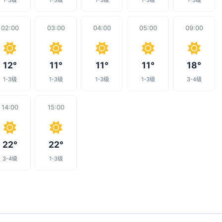
1-3级
1-3级
1-3级
1-3级
1-3级
02:00
03:00
04:00
05:00
09:00
12°
11°
11°
11°
18°
1-3级
1-3级
1-3级
1-3级
3-4级
14:00
15:00
22°
22°
3-4级
1-3级