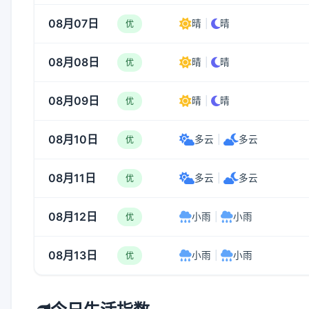
08月07日
晴
|
晴
优
08月08日
晴
|
晴
优
08月09日
晴
|
晴
优
08月10日
多云
|
多云
优
08月11日
多云
|
多云
优
08月12日
小雨
|
小雨
优
08月13日
小雨
|
小雨
优