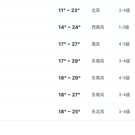
11° ~ 23°
北风
3-4级
14° ~ 24°
西南风
1-3级
17° ~ 27°
南风
4-5级
17° ~ 29°
东南风
3-4级
18° ~ 29°
东南风
4-5级
18° ~ 27°
东南风
3-4级
18° ~ 25°
东北风
3-4级