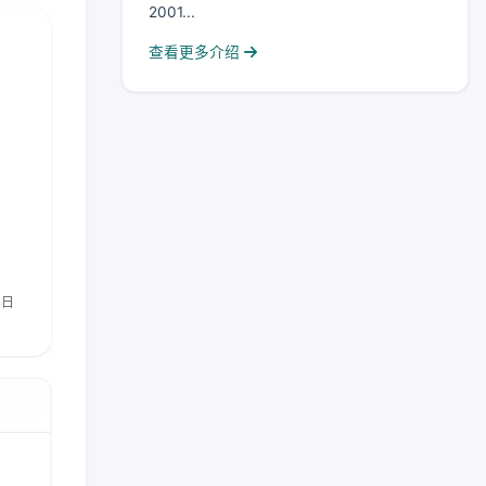
2001...
查看更多介绍