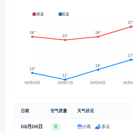
日期
空气质量
天气状况
08月06日
小雨
|
多云
优