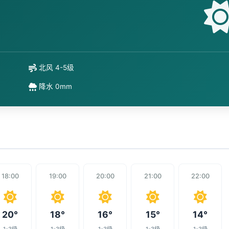
北风 4-5级
降水 0mm
18:00
19:00
20:00
21:00
22:00
20°
18°
16°
15°
14°