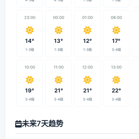
4-5级
4-5级
1-3级
1-3级
23:00
00:00
01:00
08:00
14°
13°
12°
17°
1-3级
1-3级
1-3级
3-4级
10:00
11:00
12:00
13:00
19°
21°
21°
22°
3-4级
3-4级
3-4级
3-4级
未来7天趋势