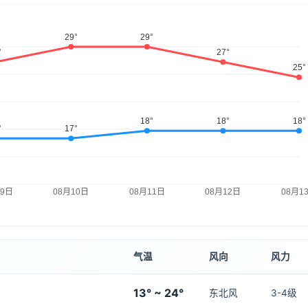
气温
风向
风力
13° ~ 24°
东北风
3-4级