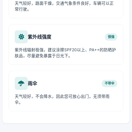
天气较好，路面干燥，交通气象条件良好，车辆可以正
常行驶。
紫外线强度
很强
紫外线辐射极强，建议涂擦SPF20以上、PA++的防晒护
肤品，尽量避免暴露于日光下。
雨伞
不带伞
天气较好，不会降水，因此您可放心出门，无须带雨
伞。