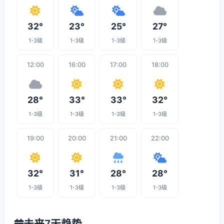
32°
23°
25°
27°
1-3级
1-3级
1-3级
1-3级
12:00
16:00
17:00
18:00
28°
33°
33°
32°
1-3级
1-3级
1-3级
1-3级
19:00
20:00
21:00
22:00
32°
31°
28°
28°
1-3级
1-3级
1-3级
1-3级
未来7天趋势