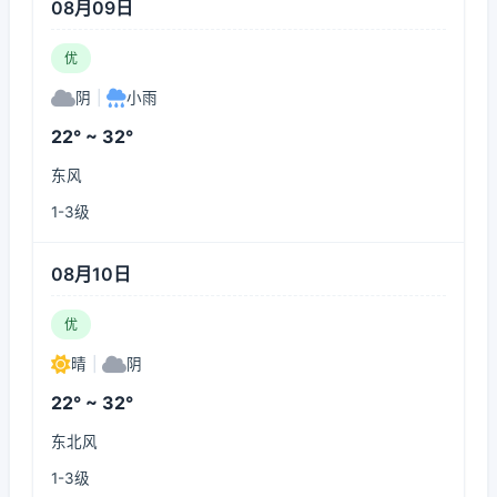
08月09日
优
阴
|
小雨
22° ~ 32°
东风
1-3级
08月10日
优
晴
|
阴
22° ~ 32°
东北风
1-3级