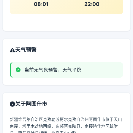
08:01
22:00
天气预警
当前无气象预警，天气平稳
关于阿图什市
新疆维吾尔自治区克孜勒苏柯尔克孜自治州阿图什市位于天山
南麓，塔里木盆地西缘，东邻阿克陶县，南接喀什地区疏附