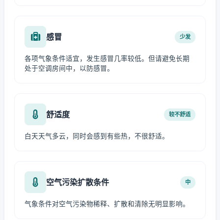
感冒
少发
各项气象条件适宜，发生感冒几率较低。但请避免长期
处于空调房间中，以防感冒。
舒适度
较不舒适
白天天气多云，同时会感到有些热，不很舒适。
空气污染扩散条件
中
气象条件对空气污染物稀释、扩散和清除无明显影响。