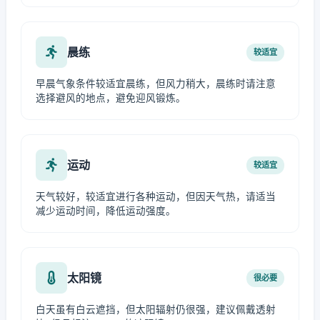
晨练
较适宜
早晨气象条件较适宜晨练，但风力稍大，晨练时请注意
选择避风的地点，避免迎风锻炼。
运动
较适宜
天气较好，较适宜进行各种运动，但因天气热，请适当
减少运动时间，降低运动强度。
太阳镜
很必要
白天虽有白云遮挡，但太阳辐射仍很强，建议佩戴透射