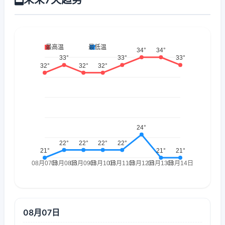
08月07日