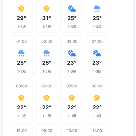
29°
31°
25°
25°
1-3级
1-3级
1-3级
1-3级
01:00
02:00
03:00
04:00
25°
25°
23°
23°
1-3级
1-3级
1-3级
1-3级
05:00
06:00
07:00
08:00
22°
22°
22°
22°
1-3级
1-3级
1-3级
1-3级
15:00
09:00
10:00
11:00