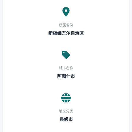
所属省份
新疆维吾尔自治区
城市名称
阿图什市
地区分类
县级市