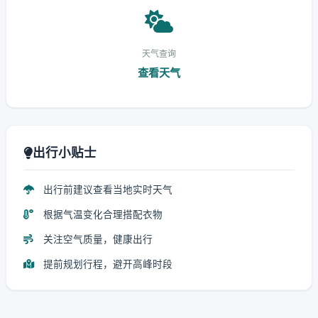
天气查询
查看天气
出行小贴士
出行前建议查看当地实时天气
根据气温变化合理搭配衣物
关注空气质量，健康出行
提前规划行程，避开高峰时段