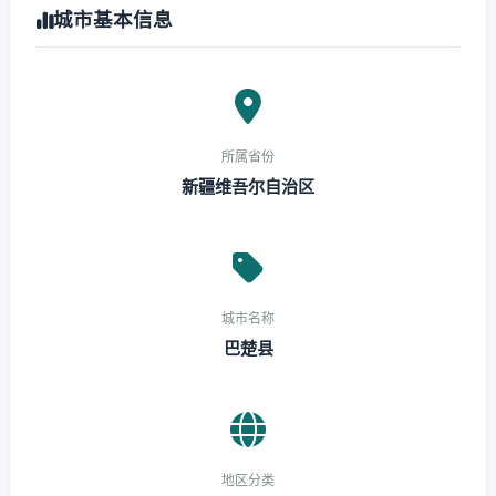
城市基本信息
所属省份
新疆维吾尔自治区
城市名称
巴楚县
地区分类