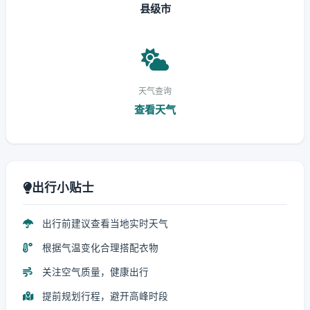
县级市
天气查询
查看天气
出行小贴士
出行前建议查看当地实时天气
根据气温变化合理搭配衣物
关注空气质量，健康出行
提前规划行程，避开高峰时段