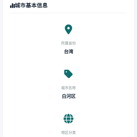
城市基本信息
所属省份
台湾
城市名称
白河区
地区分类