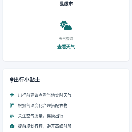
县级市
天气查询
查看天气
出行小贴士
出行前建议查看当地实时天气
根据气温变化合理搭配衣物
关注空气质量，健康出行
提前规划行程，避开高峰时段