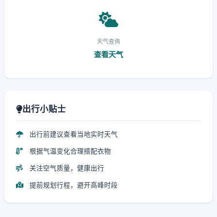
天气查询
查看天气
出行小贴士
出行前建议查看当地实时天气
根据气温变化合理搭配衣物
关注空气质量，健康出行
提前规划行程，避开高峰时段