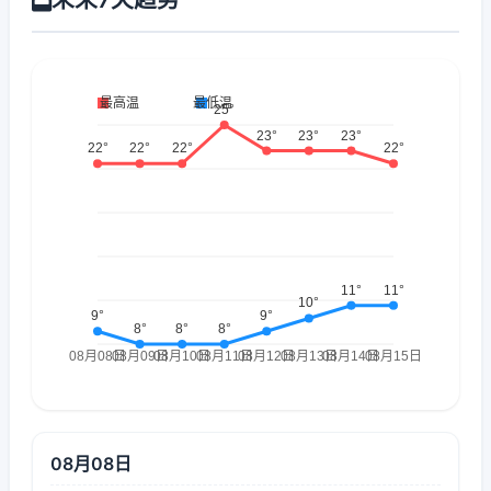
08月08日