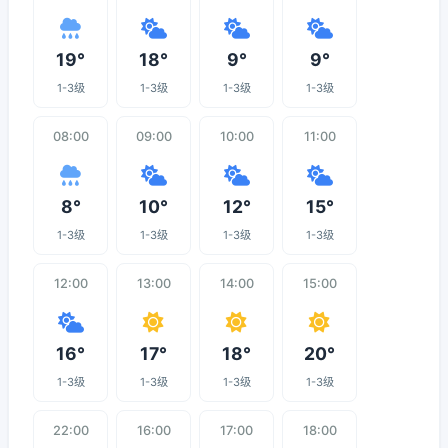
19°
18°
9°
9°
1-3级
1-3级
1-3级
1-3级
08:00
09:00
10:00
11:00
8°
10°
12°
15°
1-3级
1-3级
1-3级
1-3级
12:00
13:00
14:00
15:00
16°
17°
18°
20°
1-3级
1-3级
1-3级
1-3级
22:00
16:00
17:00
18:00