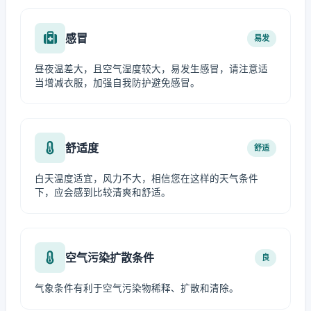
感冒
易发
昼夜温差大，且空气湿度较大，易发生感冒，请注意适
当增减衣服，加强自我防护避免感冒。
舒适度
舒适
白天温度适宜，风力不大，相信您在这样的天气条件
下，应会感到比较清爽和舒适。
空气污染扩散条件
良
气象条件有利于空气污染物稀释、扩散和清除。