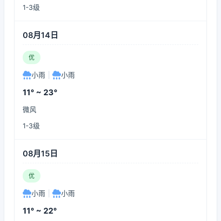
1-3级
08月14日
优
小雨
|
小雨
11° ~ 23°
微风
1-3级
08月15日
优
小雨
|
小雨
11° ~ 22°