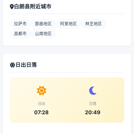
白朗县附近城市
拉萨市
那曲地区
阿里地区
林芝地区
昌都市
山南地区
日出日落
日出
日落
07:28
20:49