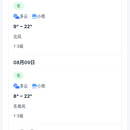
优
多云
|
小雨
9° ~ 22°
北风
1-3级
08月09日
优
多云
|
小雨
8° ~ 22°
东南风
1-3级