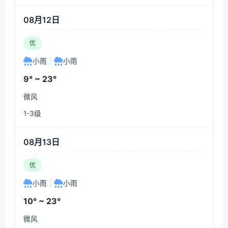
08月12日
优
小雨
|
小雨
9° ~ 23°
微风
1-3级
08月13日
优
小雨
|
小雨
10° ~ 23°
微风