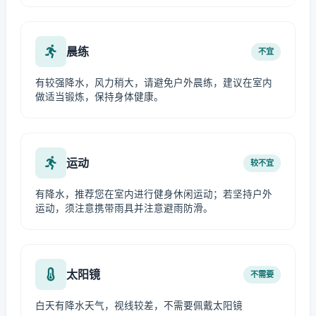
晨练
不宜
有较强降水，风力稍大，请避免户外晨练，建议在室内
做适当锻炼，保持身体健康。
运动
较不宜
有降水，推荐您在室内进行健身休闲运动；若坚持户外
运动，须注意携带雨具并注意避雨防滑。
太阳镜
不需要
白天有降水天气，视线较差，不需要佩戴太阳镜