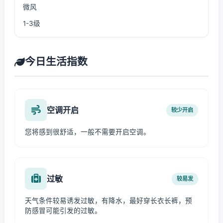
微风
1-3级
今日生活指数
空调开启
较少开启
您将感到很舒适，一般不需要开启空调。
过敏
较易发
天气条件较易诱发过敏，有降水，最好穿长衣长裤，预
防感冒可能引发的过敏。