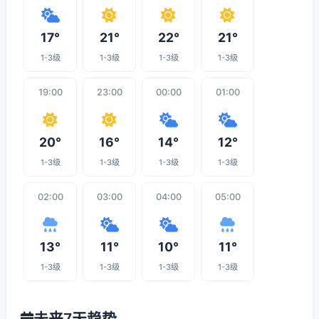
17°
21°
22°
21°
1-3级
1-3级
1-3级
1-3级
19:00
23:00
00:00
01:00
20°
16°
14°
12°
1-3级
1-3级
1-3级
1-3级
02:00
03:00
04:00
05:00
13°
11°
10°
11°
1-3级
1-3级
1-3级
1-3级
未来7天趋势