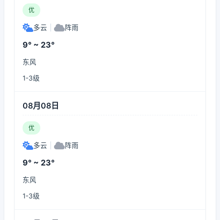
优
多云
|
阵雨
9° ~ 23°
东风
1-3级
08月08日
优
多云
|
阵雨
9° ~ 23°
东风
1-3级