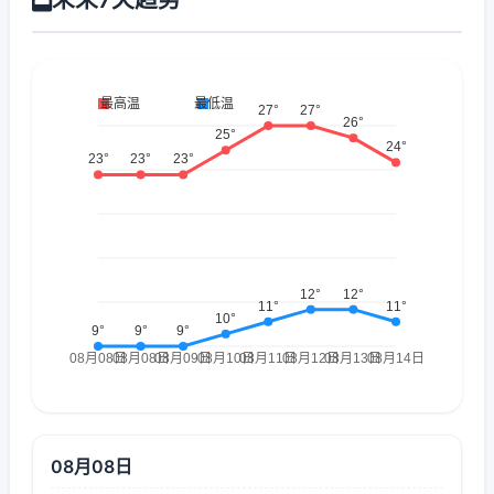
08月08日