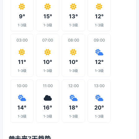
9°
15°
13°
12°
1-3级
1-3级
1-3级
1-3级
03:00
07:00
08:00
09:00
11°
10°
10°
12°
1-3级
1-3级
1-3级
1-3级
10:00
11:00
12:00
13:00
14°
16°
18°
20°
1-3级
1-3级
1-3级
1-3级
未来7天趋势