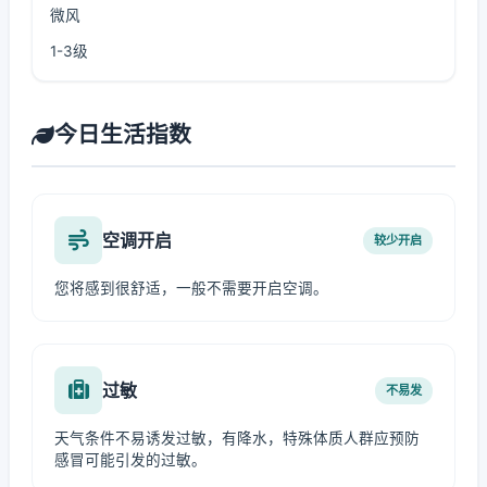
微风
1-3级
今日生活指数
空调开启
较少开启
您将感到很舒适，一般不需要开启空调。
过敏
不易发
天气条件不易诱发过敏，有降水，特殊体质人群应预防
感冒可能引发的过敏。