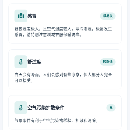
感冒
极易发
昼夜温差极大，且空气湿度较大，寒冷潮湿，极易发生
感冒，请特别注意增减衣服保暖防寒。
舒适度
较舒适
白天会有降雨，人们会感到有些凉意，但大部分人完全
可以接受。
空气污染扩散条件
良
气象条件有利于空气污染物稀释、扩散和清除。