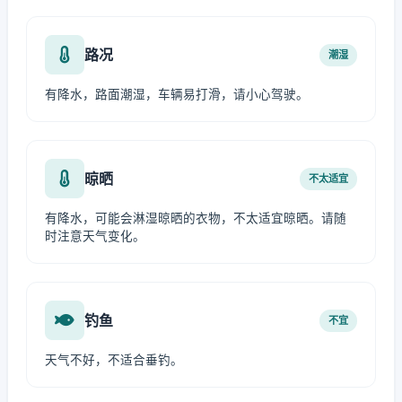
路况
潮湿
有降水，路面潮湿，车辆易打滑，请小心驾驶。
晾晒
不太适宜
有降水，可能会淋湿晾晒的衣物，不太适宜晾晒。请随
时注意天气变化。
钓鱼
不宜
天气不好，不适合垂钓。