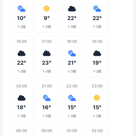
10°
9°
22°
22°
1-3级
1-3级
1-3级
1-3级
16:00
17:00
18:00
19:00
22°
23°
21°
19°
1-3级
1-3级
1-3级
1-3级
20:00
21:00
22:00
23:00
18°
16°
15°
15°
1-3级
1-3级
1-3级
1-3级
06:00
00:00
01:00
02:00