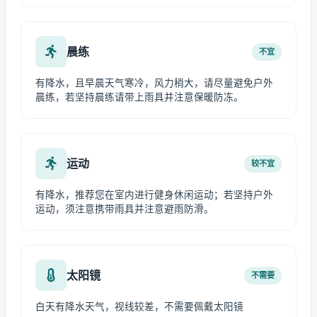
晨练
不宜
有降水，且早晨天气寒冷，风力稍大，请尽量避免户外
晨练，若坚持晨练请带上雨具并注意保暖防冻。
运动
较不宜
有降水，推荐您在室内进行健身休闲运动；若坚持户外
运动，须注意携带雨具并注意避雨防滑。
太阳镜
不需要
白天有降水天气，视线较差，不需要佩戴太阳镜