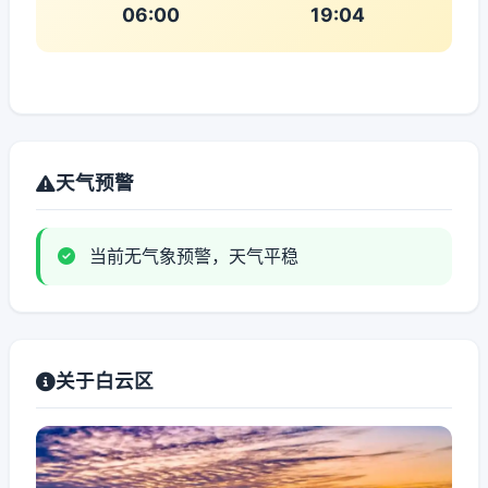
06:00
19:04
天气预警
当前无气象预警，天气平稳
关于白云区