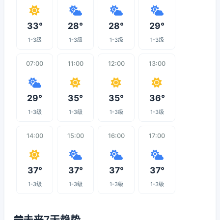
33°
28°
28°
29°
1-3级
1-3级
1-3级
1-3级
07:00
11:00
12:00
13:00
29°
35°
35°
36°
1-3级
1-3级
1-3级
1-3级
14:00
15:00
16:00
17:00
37°
37°
37°
37°
1-3级
1-3级
1-3级
1-3级
未来7天趋势