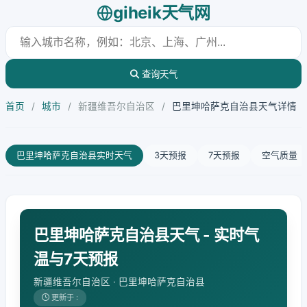
giheik天气网
查询天气
首页
/
城市
/
新疆维吾尔自治区
/
巴里坤哈萨克自治县天气详情
巴里坤哈萨克自治县实时天气
3天预报
7天预报
空气质量
巴里坤哈萨克自治县天气 - 实时气
温与7天预报
新疆维吾尔自治区 · 巴里坤哈萨克自治县
更新于 :