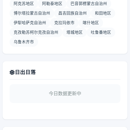
阿克苏地区
阿勒泰地区
巴音郭楞蒙古自治州
博尔塔拉蒙古自治州
昌吉回族自治州
和田地区
伊犁哈萨克自治州
克拉玛依市
喀什地区
克孜勒苏柯尔克孜自治州
塔城地区
吐鲁番地区
乌鲁木齐市
日出日落
今日数据更新中