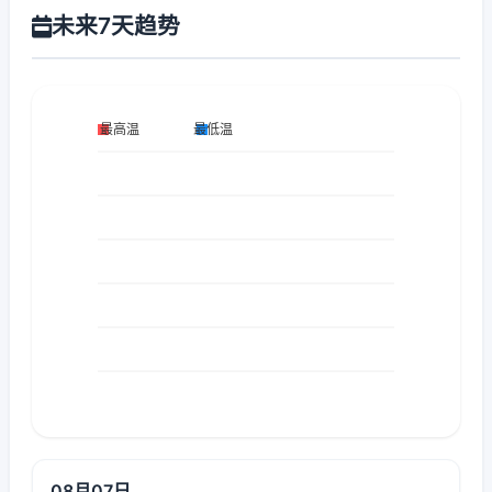
未来7天趋势
08月07日