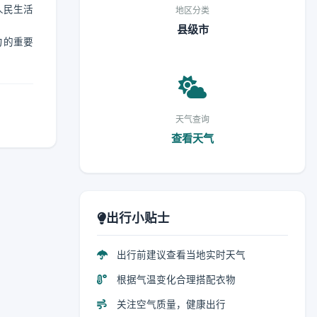
人民生活
地区分类
县级市
力的重要
天气查询
查看天气
出行小贴士
出行前建议查看当地实时天气
根据气温变化合理搭配衣物
关注空气质量，健康出行