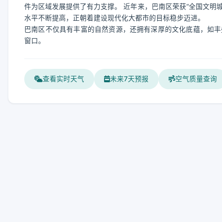
件为区域发展提供了有力支撑。 近年来，巴南区荣获“全国文明
水平不断提高，正朝着建设现代化大都市的目标稳步迈进。
巴南区不仅具有丰富的自然资源，还拥有深厚的文化底蕴，如丰
窗口。
查看实时天气
未来7天预报
空气质量查询