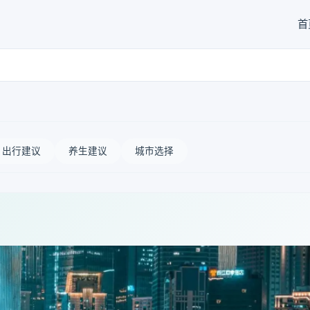
首
出行建议
养生建议
城市选择