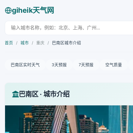
giheik天气网
首页
/
城市
/
重庆
/
巴南区城市介绍
巴南区实时天气
3天预报
7天预报
空气质量
巴南区 · 城市介绍