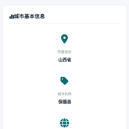
城市基本信息
所属省份
山西省
城市名称
保德县