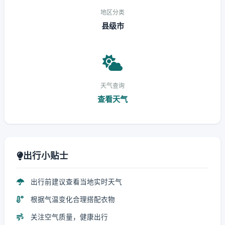
地区分类
县级市
天气查询
查看天气
出行小贴士
出行前建议查看当地实时天气
根据气温变化合理搭配衣物
关注空气质量，健康出行