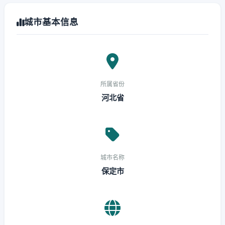
城市基本信息
所属省份
河北省
城市名称
保定市