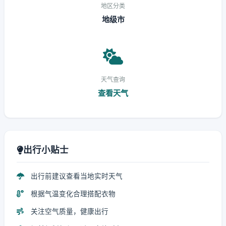
地区分类
地级市
天气查询
查看天气
出行小贴士
出行前建议查看当地实时天气
根据气温变化合理搭配衣物
关注空气质量，健康出行