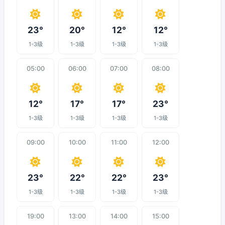
23°
20°
12°
12°
1-3级
1-3级
1-3级
1-3级
05:00
06:00
07:00
08:00
12°
17°
17°
23°
1-3级
1-3级
1-3级
1-3级
09:00
10:00
11:00
12:00
23°
22°
22°
23°
1-3级
1-3级
1-3级
1-3级
19:00
13:00
14:00
15:00