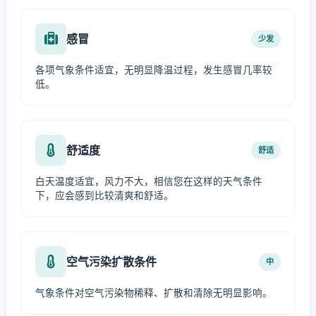
感冒
少发
各项气象条件适宜，无明显降温过程，发生感冒几率较
低。
舒适度
舒适
白天温度适宜，风力不大，相信您在这样的天气条件
下，应会感到比较清爽和舒适。
空气污染扩散条件
中
气象条件对空气污染物稀释、扩散和清除无明显影响。