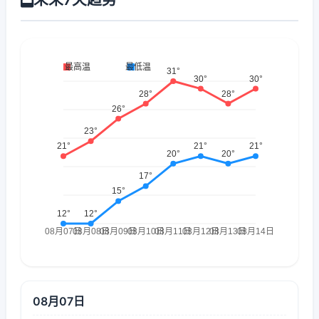
08月07日