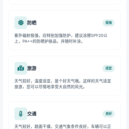
防晒
极强
紫外辐射极强，应特别加强防护，建议涂擦SPF20以
上，PA++的防晒护肤品，并随时补涂。
旅游
适宜
天气较好，温度适宜，是个好天气哦。这样的天气适宜
旅游，您可以尽情地享受大自然的风光。
交通
良好
天气较好，路面干燥，交通气象条件良好，车辆可以正