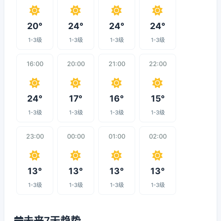
20°
24°
24°
24°
1-3级
1-3级
1-3级
1-3级
16:00
20:00
21:00
22:00
24°
17°
16°
15°
1-3级
1-3级
1-3级
1-3级
23:00
00:00
01:00
02:00
13°
13°
13°
13°
1-3级
1-3级
1-3级
1-3级
未来7天趋势