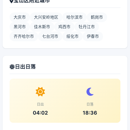
宝山区附近城市
大庆市
大兴安岭地区
哈尔滨市
鹤岗市
黑河市
佳木斯市
鸡西市
牡丹江市
齐齐哈尔市
七台河市
绥化市
伊春市
日出日落
日出
日落
04:02
18:36