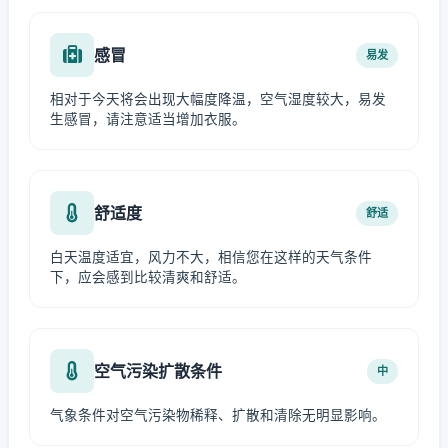
感冒
易发
相对于今天将会出现大幅度降温，空气湿度较大，易发
生感冒，请注意适当增加衣服。
舒适度
舒适
白天温度适宜，风力不大，相信您在这样的天气条件
下，应会感到比较清爽和舒适。
空气污染扩散条件
中
气象条件对空气污染物稀释、扩散和清除无明显影响。