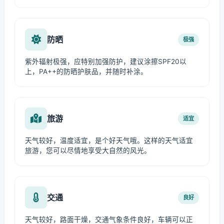
防晒
极强
紫外辐射极强，应特别加强防护，建议涂擦SPF20以
上，PA++的防晒护肤品，并随时补涂。
旅游
适宜
天气较好，温度适宜，是个好天气哦。这样的天气适宜
旅游，您可以尽情地享受大自然的风光。
交通
良好
天气较好，路面干燥，交通气象条件良好，车辆可以正