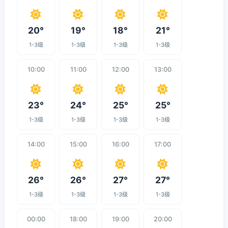
20°
19°
18°
21°
1-3级
1-3级
1-3级
1-3级
10:00
11:00
12:00
13:00
23°
24°
25°
25°
1-3级
1-3级
1-3级
1-3级
14:00
15:00
16:00
17:00
26°
26°
27°
27°
1-3级
1-3级
1-3级
1-3级
00:00
18:00
19:00
20:00