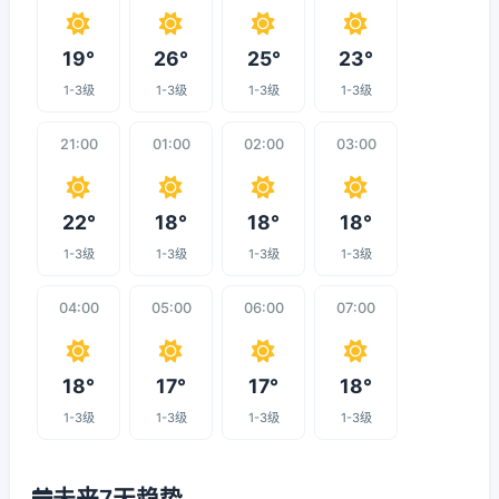
19°
26°
25°
23°
1-3级
1-3级
1-3级
1-3级
21:00
01:00
02:00
03:00
22°
18°
18°
18°
1-3级
1-3级
1-3级
1-3级
04:00
05:00
06:00
07:00
18°
17°
17°
18°
1-3级
1-3级
1-3级
1-3级
未来7天趋势