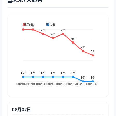
08月07日