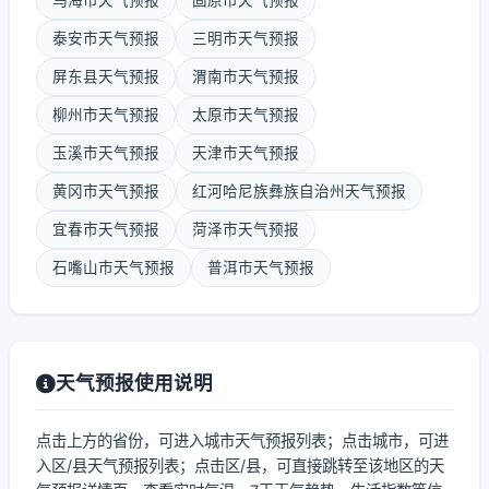
乌海市天气预报
固原市天气预报
泰安市天气预报
三明市天气预报
屏东县天气预报
渭南市天气预报
柳州市天气预报
太原市天气预报
玉溪市天气预报
天津市天气预报
黄冈市天气预报
红河哈尼族彝族自治州天气预报
宜春市天气预报
菏泽市天气预报
石嘴山市天气预报
普洱市天气预报
天气预报使用说明
点击上方的省份，可进入城市天气预报列表；点击城市，可进
入区/县天气预报列表；点击区/县，可直接跳转至该地区的天