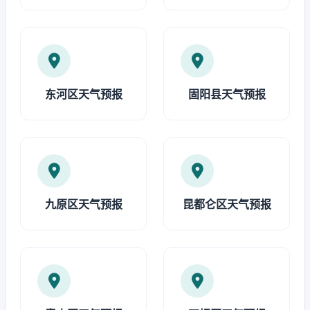
东河区天气预报
固阳县天气预报
九原区天气预报
昆都仑区天气预报