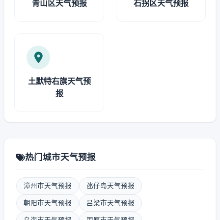
青山区天气预报
石拐区天气预报
土默特右旗天气预
报
热门城市天气预报
漳州市天气预报
氹仔岛天气预报
朝阳市天气预报
吕梁市天气预报