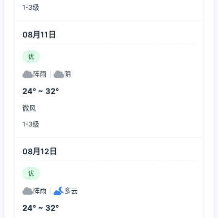
1-3级
08月11日
优
阵雨
|
阴
24° ~ 32°
微风
1-3级
08月12日
优
阵雨
|
多云
24° ~ 32°