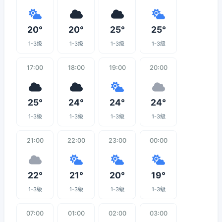
20°
20°
25°
25°
1-3级
1-3级
1-3级
1-3级
17:00
18:00
19:00
20:00
25°
24°
24°
24°
1-3级
1-3级
1-3级
1-3级
21:00
22:00
23:00
00:00
22°
21°
20°
19°
1-3级
1-3级
1-3级
1-3级
07:00
01:00
02:00
03:00