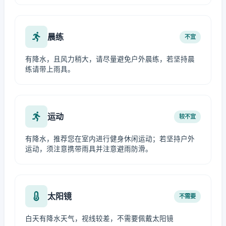
晨练
不宜
有降水，且风力稍大，请尽量避免户外晨练，若坚持晨
练请带上雨具。
运动
较不宜
有降水，推荐您在室内进行健身休闲运动；若坚持户外
运动，须注意携带雨具并注意避雨防滑。
太阳镜
不需要
白天有降水天气，视线较差，不需要佩戴太阳镜