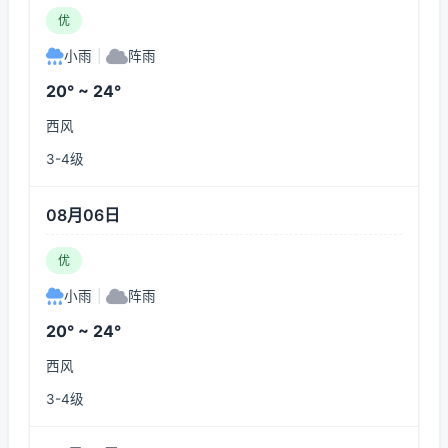
优
小雨
|
阵雨
20° ~ 24°
西风
3-4级
08月06日
优
小雨
|
阵雨
20° ~ 24°
西风
3-4级