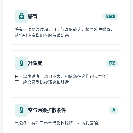
感冒
极易发
将有一次降温过程，且空气湿度较大，极易发生感冒，
请特别注意增加衣服保暖防寒。
舒适度
舒适
白天温度适宜，风力不大，相信您在这样的天气条件
下，应会感到比较清爽和舒适。
空气污染扩散条件
良
气象条件有利于空气污染物稀释、扩散和清除。