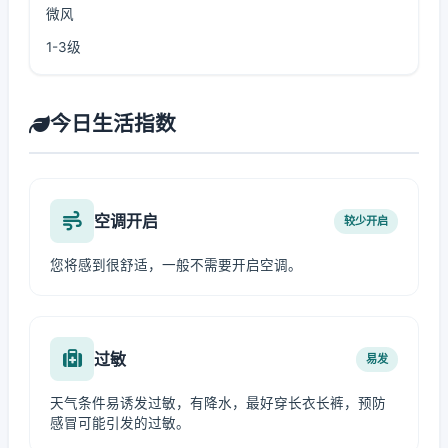
微风
1-3级
今日生活指数
空调开启
较少开启
您将感到很舒适，一般不需要开启空调。
过敏
易发
天气条件易诱发过敏，有降水，最好穿长衣长裤，预防
感冒可能引发的过敏。