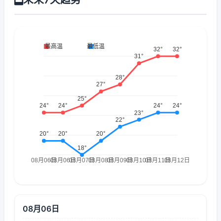
08月06日