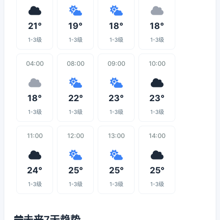
21°
19°
18°
18°
1-3级
1-3级
1-3级
1-3级
04:00
08:00
09:00
10:00
18°
22°
23°
23°
1-3级
1-3级
1-3级
1-3级
11:00
12:00
13:00
14:00
24°
25°
25°
25°
1-3级
1-3级
1-3级
1-3级
未来7天趋势