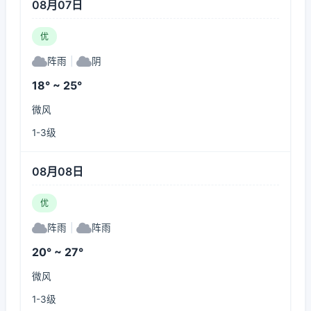
08月07日
优
阵雨
|
阴
18° ~ 25°
微风
1-3级
08月08日
优
阵雨
|
阵雨
20° ~ 27°
微风
1-3级