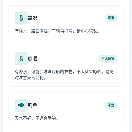
路况
潮湿
有降水，路面潮湿，车辆易打滑，请小心驾驶。
晾晒
不太适宜
有降水，可能会淋湿晾晒的衣物，不太适宜晾晒。请随
时注意天气变化。
钓鱼
不宜
天气不好，不适合垂钓。