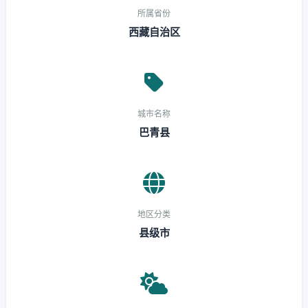
所属省份
西藏自治区
城市名称
巴青县
地区分类
县级市