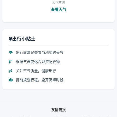
天气查询
查看天气
出行小贴士
出行前建议查看当地实时天气
根据气温变化合理搭配衣物
关注空气质量，健康出行
提前规划行程，避开高峰时段
友情链接