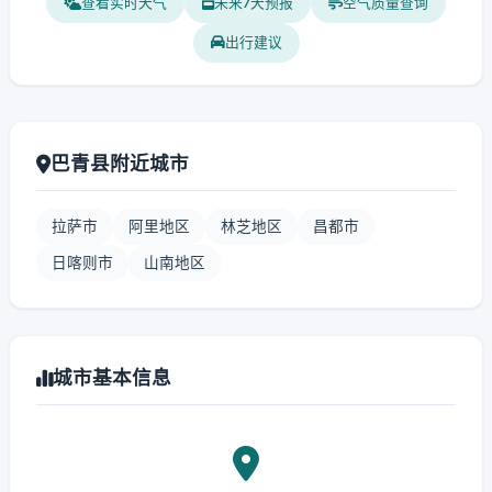
查看实时天气
未来7天预报
空气质量查询
出行建议
巴青县附近城市
拉萨市
阿里地区
林芝地区
昌都市
日喀则市
山南地区
城市基本信息