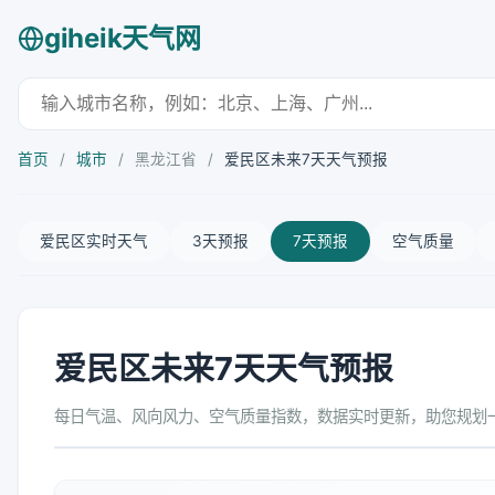
giheik天气网
首页
/
城市
/
黑龙江省
/
爱民区未来7天天气预报
爱民区实时天气
3天预报
7天预报
空气质量
爱民区未来7天天气预报
每日气温、风向风力、空气质量指数，数据实时更新，助您规划