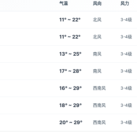
气温
风向
风力
11° ~ 22°
北风
3-4级
11° ~ 22°
北风
3-4级
13° ~ 25°
南风
3-4级
17° ~ 28°
南风
3-4级
16° ~ 29°
西南风
3-4级
18° ~ 29°
西南风
3-4级
20° ~ 29°
西南风
3-4级