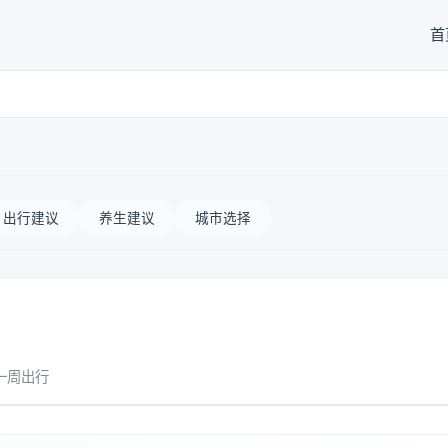
首
出行建议
养生建议
城市选择
一周出行