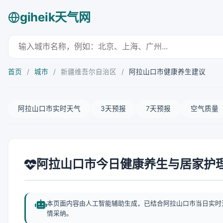
giheik天气网
首页
/
城市
/
新疆维吾尔自治区
/
阿拉山口市健康养生建议
阿拉山口市实时天气
3天预报
7天预报
空气质量
阿拉山口市今日健康养生与居家护
本页面内容由人工智能辅助生成，已结合阿拉山口市当日实时
情采纳。