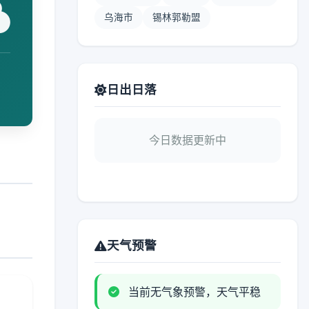
乌海市
锡林郭勒盟
日出日落
今日数据更新中
天气预警
当前无气象预警，天气平稳