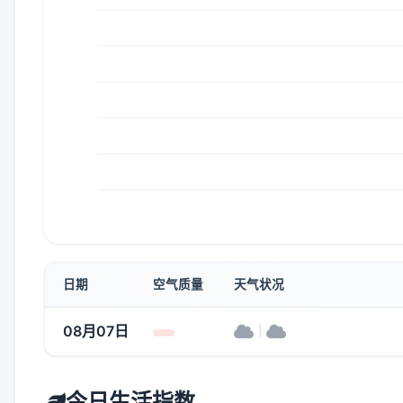
日期
空气质量
天气状况
08月07日
|
今日生活指数