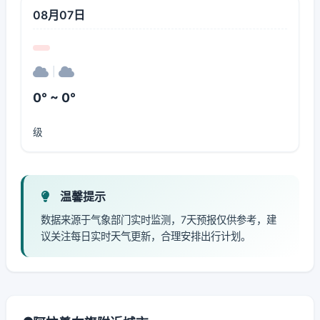
08月07日
|
0° ~ 0°
级
温馨提示
数据来源于气象部门实时监测，7天预报仅供参考，建
议关注每日实时天气更新，合理安排出行计划。