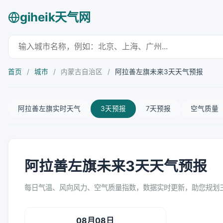
giheik天气网
首页
/
城市
/
内蒙古自治区
/
阿拉善左旗未来3天天气预报
阿拉善左旗实时天气
3天预报
7天预报
空气质量
阿拉善左旗未来3天天气预报
每日气温、风向风力、空气质量指数，数据实时更新，助您规划
08月08日