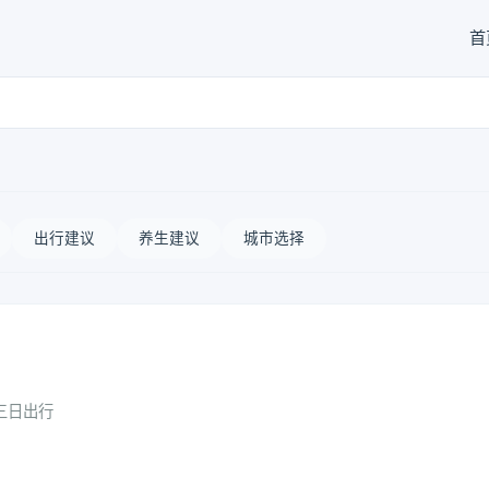
首
出行建议
养生建议
城市选择
三日出行