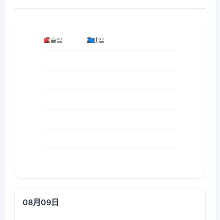
08月09日