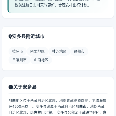
议关注每日实时天气更新，合理安排出行计划。
安多县附近城市
拉萨市
阿里地区
林芝地区
昌都市
日喀则市
山南地区
关于安多县
那曲地区位于西藏自治区北部，地处青藏高原腹地，平均海拔
在4500米以上。安多县隶属于西藏自治区那曲市，地处西藏
自治区北部、唐古拉山北麓。 安多县名称源于藏语“阿多”，意