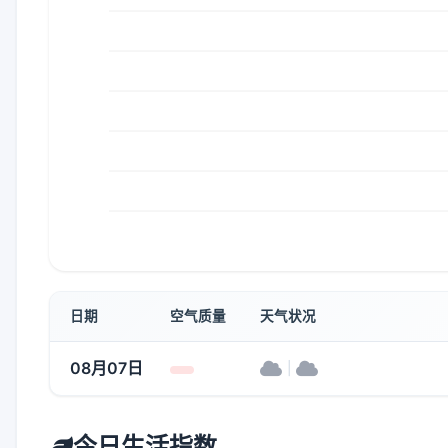
日期
空气质量
天气状况
08月07日
|
今日生活指数