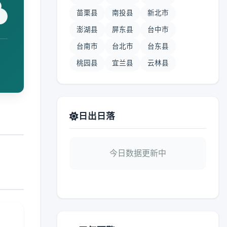
苗栗县
南投县
新北市
澎湖县
屏东县
台中市
台南市
台北市
台东县
桃园县
宜兰县
云林县
日出日落
今日数据更新中