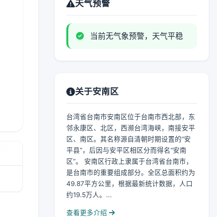
天气预警
当前无气象预警，天气平稳
关于安南区
台湾省台南市安南区位于台南市西北部，东
邻永康区、北区，西濒台湾海峡，南接安平
区、南区。其名称源自清朝时期设置的“安
平县”，后因与安平区相区分而得名“安南
区”。 安南区行政上隶属于台湾省台南市，
是台南市的重要组成部分。全区总面积约为
49.87平方公里，根据最新统计数据，人口
约19.5万人。...
查看更多介绍