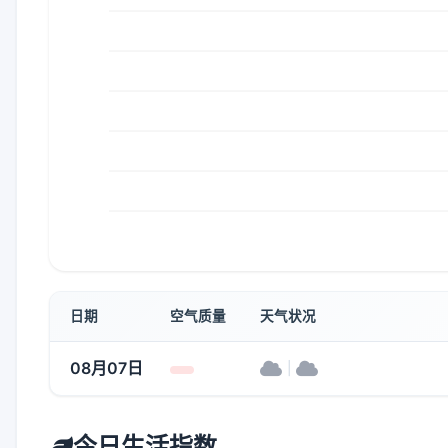
日期
空气质量
天气状况
08月07日
|
今日生活指数