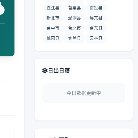
连江县
苗栗县
南投县
新北市
澎湖县
屏东县
台中市
台北市
台东县
桃园县
宜兰县
云林县
日出日落
今日数据更新中