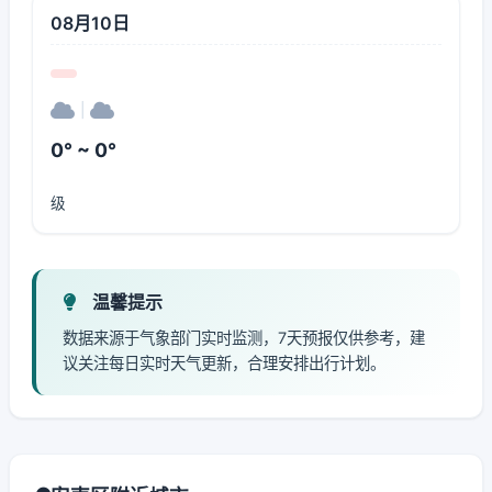
08月10日
|
0° ~ 0°
级
温馨提示
数据来源于气象部门实时监测，7天预报仅供参考，建
议关注每日实时天气更新，合理安排出行计划。