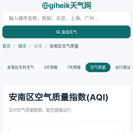
giheik天气网
查询天气
首页
/
城市
/
台湾
/
安南区空气质量
安南区实时天气
3天预报
7天预报
空气质量
出行建议
安南区空气质量指数(AQI)
实时空气质量数据，助您健康出行