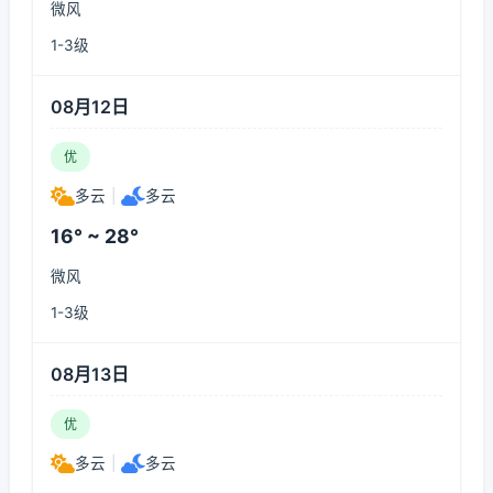
微风
1-3级
08月12日
优
多云
|
多云
16° ~ 28°
微风
1-3级
08月13日
优
多云
|
多云