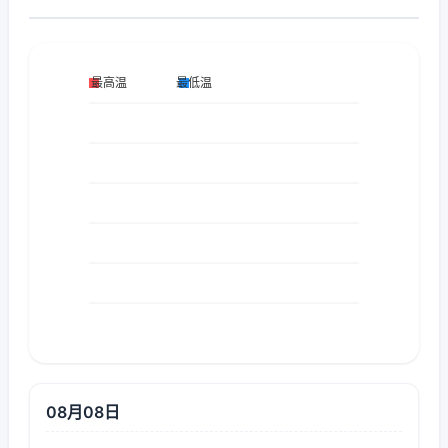
08月08日