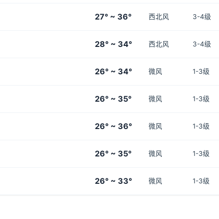
27° ~ 36°
西北风
3-4级
28° ~ 34°
西北风
3-4级
26° ~ 34°
微风
1-3级
26° ~ 35°
微风
1-3级
26° ~ 36°
微风
1-3级
26° ~ 35°
微风
1-3级
26° ~ 33°
微风
1-3级