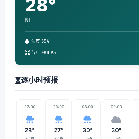
28°
阴
湿度 65%
气压 981hPa
逐小时预报
22:00
23:00
08:00
09:00
28°
27°
30°
30°