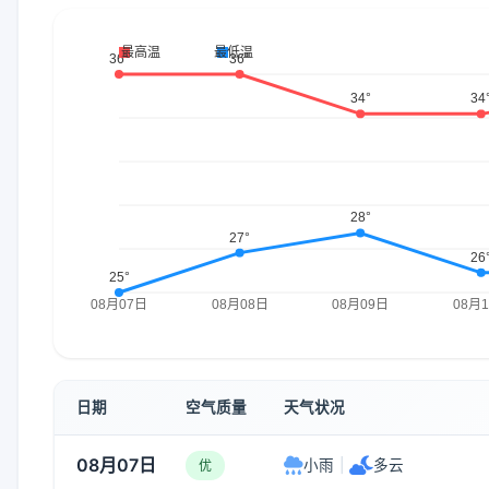
日期
空气质量
天气状况
08月07日
小雨
|
多云
优