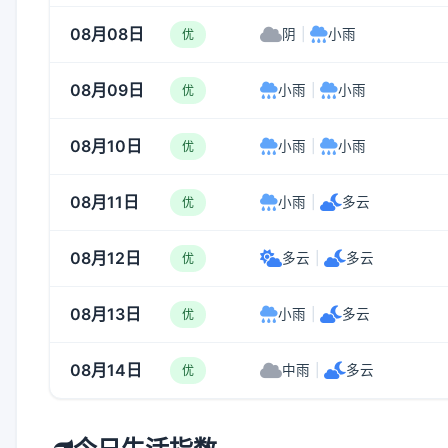
08月08日
阴
|
小雨
优
08月09日
小雨
|
小雨
优
08月10日
小雨
|
小雨
优
08月11日
小雨
|
多云
优
08月12日
多云
|
多云
优
08月13日
小雨
|
多云
优
08月14日
中雨
|
多云
优