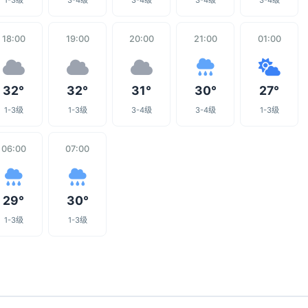
1-3级
3-4级
3-4级
3-4级
3-4级
18:00
19:00
20:00
21:00
01:00
32°
32°
31°
30°
27°
1-3级
1-3级
3-4级
3-4级
1-3级
06:00
07:00
29°
30°
1-3级
1-3级