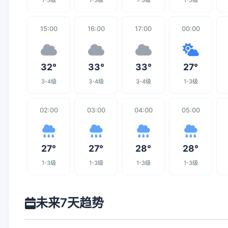
1-3级
1-3级
1-3级
1-3级
15:00
16:00
17:00
00:00
32°
33°
33°
27°
3-4级
3-4级
3-4级
1-3级
02:00
03:00
04:00
05:00
27°
27°
28°
28°
1-3级
1-3级
1-3级
1-3级
未来7天趋势