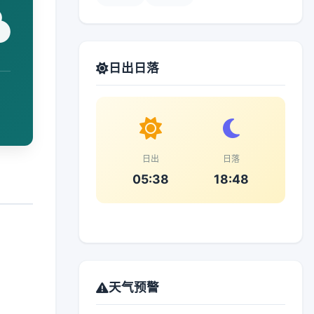
日出日落
日出
日落
05:38
18:48
天气预警