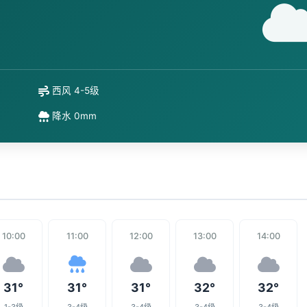
西风 4-5级
降水 0mm
10:00
11:00
12:00
13:00
14:00
31°
31°
31°
32°
32°