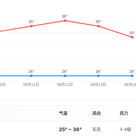
气温
风向
风力
25° ~ 36°
东风
3-4级