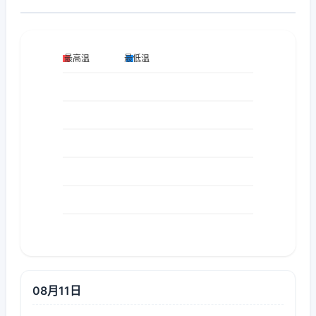
08月11日