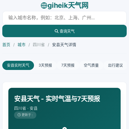
giheik天气网
查询天气
首页
/
城市
/
四川省
/
安县天气详情
安县实时天气
3天预报
7天预报
空气质量
出行建议
安县天气 - 实时气温与7天预报
四川省 · 安县
更新于 :