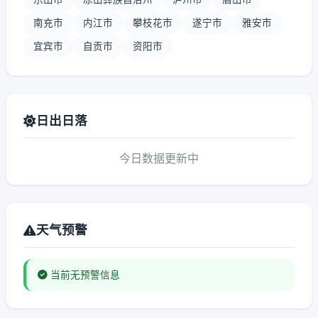
南充市
内江市
攀枝花市
遂宁市
雅安市
宜宾市
自贡市
资阳市
日出日落
今日数据更新中
天气预警
当前无预警信息