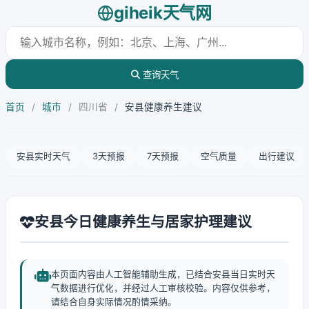
giheik天气网
查询天气
首页
/
城市
/
四川省
/
安县健康养生建议
安县实时天气
3天预报
7天预报
空气质量
出行建议
安县今日健康养生与居家护理建议
本页面内容由人工智能辅助生成，已结合安县当日实时天
气数据进行优化，并经过人工审核校验。内容仅供参考，
请结合自身实际情况酌情采纳。