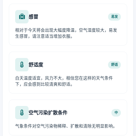
感冒
易发
相对于今天将会出现大幅度降温，空气湿度较大，易发
生感冒，请注意适当增加衣服。
舒适度
舒适
白天温度适宜，风力不大，相信您在这样的天气条件
下，应会感到比较清爽和舒适。
空气污染扩散条件
中
气象条件对空气污染物稀释、扩散和清除无明显影响。