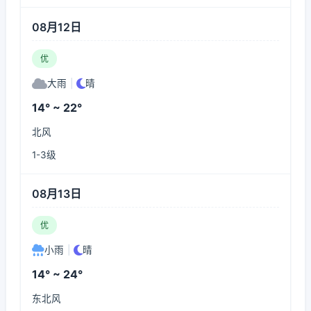
08月12日
优
大雨
|
晴
14° ~ 22°
北风
1-3级
08月13日
优
小雨
|
晴
14° ~ 24°
东北风