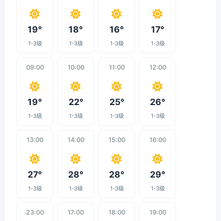
19°
18°
16°
17°
1-3级
1-3级
1-3级
1-3级
09:00
10:00
11:00
12:00
19°
22°
25°
26°
1-3级
1-3级
1-3级
1-3级
13:00
14:00
15:00
16:00
27°
28°
28°
29°
1-3级
1-3级
1-3级
1-3级
23:00
17:00
18:00
19:00