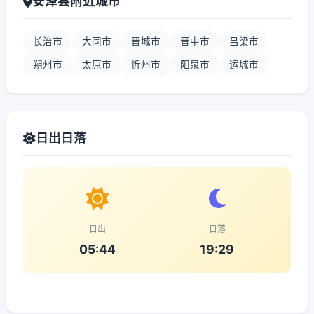
安泽县附近城市
长治市
大同市
晋城市
晋中市
吕梁市
朔州市
太原市
忻州市
阳泉市
运城市
日出日落
日出
日落
05:44
19:29