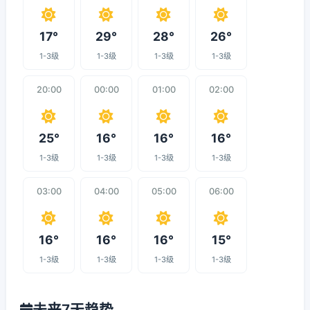
17°
29°
28°
26°
1-3级
1-3级
1-3级
1-3级
20:00
00:00
01:00
02:00
25°
16°
16°
16°
1-3级
1-3级
1-3级
1-3级
03:00
04:00
05:00
06:00
16°
16°
16°
15°
1-3级
1-3级
1-3级
1-3级
未来7天趋势