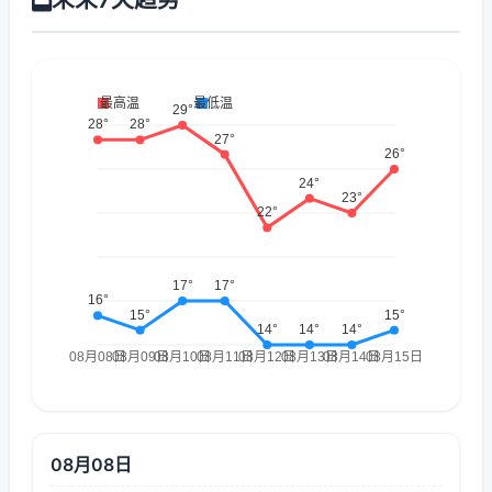
08月08日