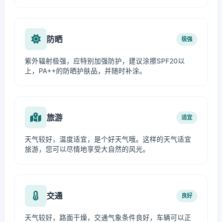
防晒
极强
紫外辐射极强，应特别加强防护，建议涂擦SPF20以
上，PA++的防晒护肤品，并随时补涂。
旅游
适宜
天气较好，温度适宜，是个好天气哦。这样的天气适宜
旅游，您可以尽情地享受大自然的风光。
交通
良好
天气较好，路面干燥，交通气象条件良好，车辆可以正