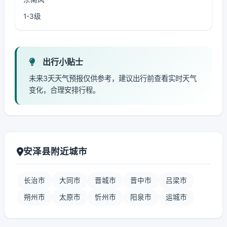
1-3级
出行小贴士
未来3天天气预报仅供参考，建议出行前查看实时天气
变化，合理安排行程。
安泽县附近城市
长治市
大同市
晋城市
晋中市
吕梁市
朔州市
太原市
忻州市
阳泉市
运城市