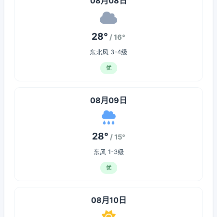
08月08日
28°
/ 16°
东北风 3-4级
优
08月09日
28°
/ 15°
东风 1-3级
优
08月10日