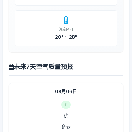
温度区间
20° ~ 28°
未来7天空气质量预报
08月06日
11
优
多云