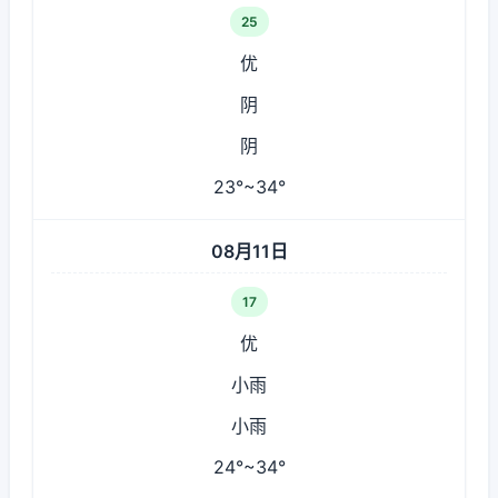
25
优
阴
阴
23°~34°
08月11日
17
优
小雨
小雨
24°~34°