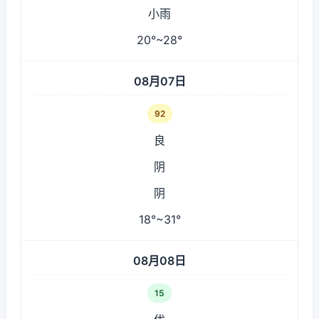
小雨
20°~28°
08月07日
92
良
阴
阴
18°~31°
08月08日
15