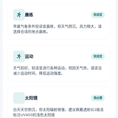
晨练
较适宜
早晨气象条件较适宜晨练，但天气阴沉，风力稍大，请
选择合适的地点晨练。
运动
较适宜
天气较好，较适宜进行各种运动，但因天气热，请适当
减少运动时间，降低运动强度。
太阳镜
很必要
白天天空阴沉，但太阳辐射很强，建议佩戴透射比2级且
标注UV400的浅色太阳镜