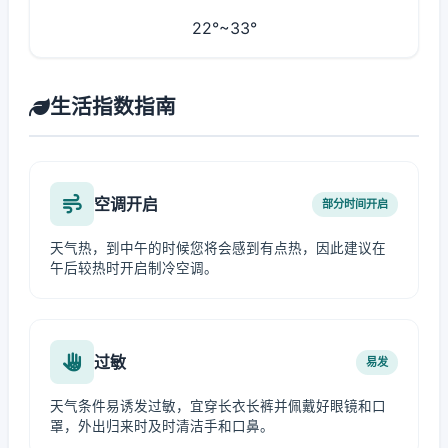
22°~33°
生活指数指南
空调开启
部分时间开启
天气热，到中午的时候您将会感到有点热，因此建议在
午后较热时开启制冷空调。
过敏
易发
天气条件易诱发过敏，宜穿长衣长裤并佩戴好眼镜和口
罩，外出归来时及时清洁手和口鼻。