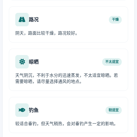
路况
干燥
阴天，路面比较干燥，路况较好。
晾晒
不太适宜
天气阴沉，不利于水分的迅速蒸发，不太适宜晾晒。若
需要晾晒，请尽量选择通风的地点。
钓鱼
较适宜
较适合垂钓，但天气稍热，会对垂钓产生一定的影响。