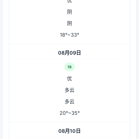
优
阴
阴
18°~33°
08月09日
16
优
多云
多云
20°~35°
08月10日