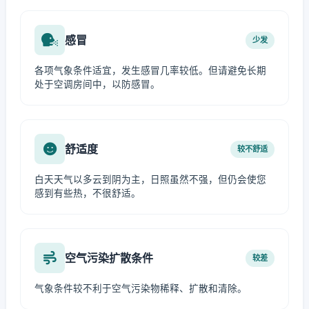
感冒
少发
各项气象条件适宜，发生感冒几率较低。但请避免长期
处于空调房间中，以防感冒。
舒适度
较不舒适
白天天气以多云到阴为主，日照虽然不强，但仍会使您
感到有些热，不很舒适。
空气污染扩散条件
较差
气象条件较不利于空气污染物稀释、扩散和清除。