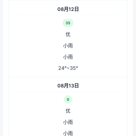
08月12日
35
优
小雨
小雨
24°~35°
08月13日
0
优
小雨
小雨