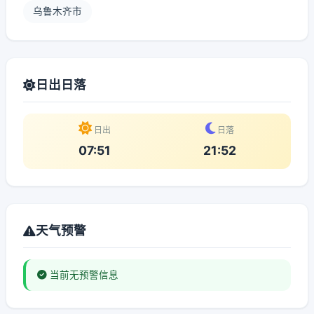
乌鲁木齐市
日出日落
日出
日落
07:51
21:52
天气预警
当前无预警信息