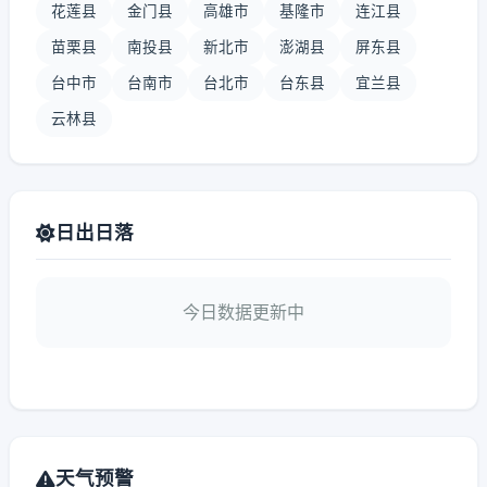
花莲县
金门县
高雄市
基隆市
连江县
苗栗县
南投县
新北市
澎湖县
屏东县
台中市
台南市
台北市
台东县
宜兰县
云林县
日出日落
今日数据更新中
天气预警