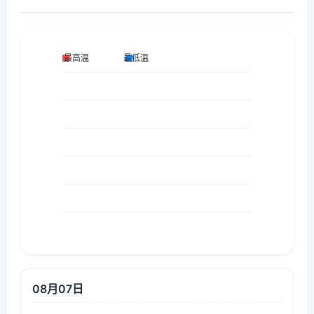
08月07日